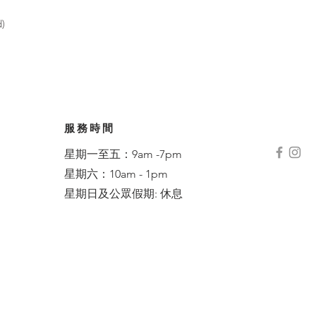
9
)
服務時間
星期一至五：9am -7pm
星期六：10am - 1pm
星期日及公眾假期: 休息