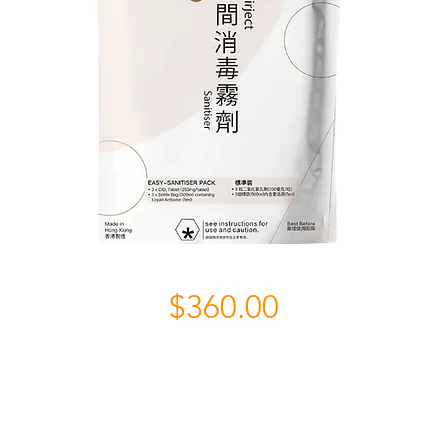
$360.00