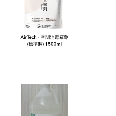
AirTech - 空間消毒霧劑
(標準裝) 1500ml