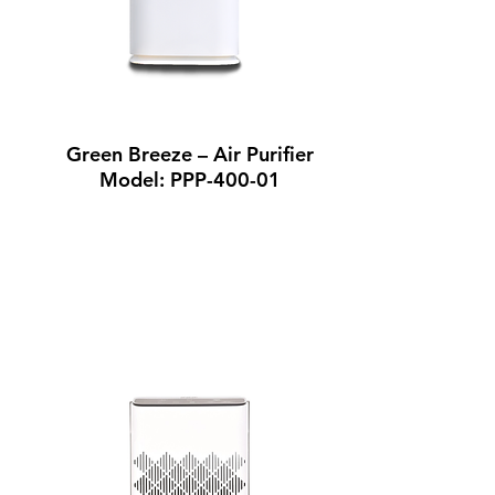
Green Breeze – Air Purifier
Model: PPP-400-01