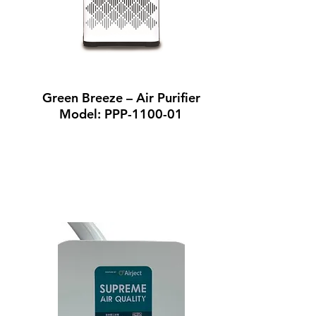
Green Breeze – Air Purifier
Model: PPP-1100-01