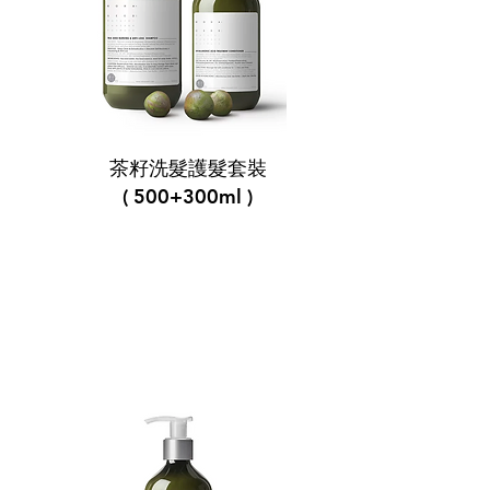
茶籽洗髮護髮套裝
( 500+300ml )