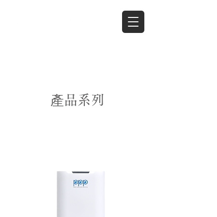
Services Provided
產品系列