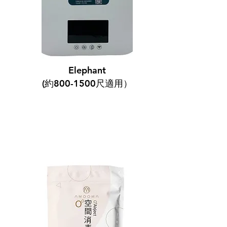
Elephant
(約800-1500尺適用）