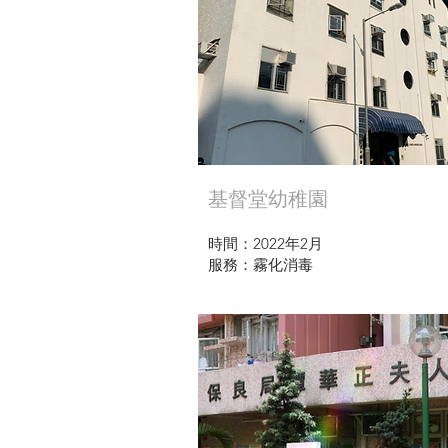
基督堂幼稚園
時間：2022年2月
服務：霧化消毒