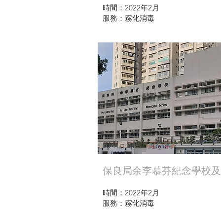
時間：2022年2月
服務：霧化消毒
保良局余李慕芬紀念學校及
時間：2022年2月
服務：霧化消毒