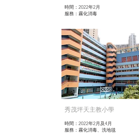
時間：2022年2月
服務：霧化消毒
秀茂坪天主教小學
時間：2022年2月及4月
服務：霧化消毒、洗地毯