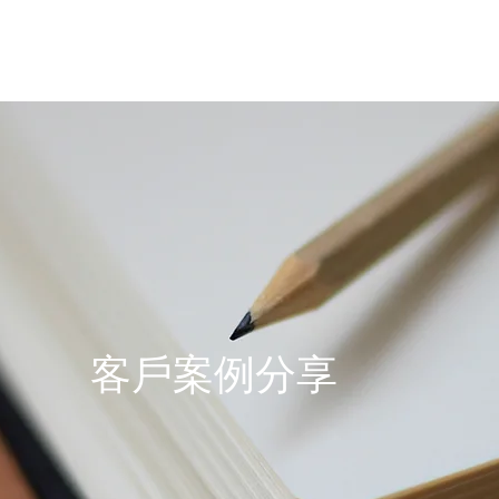
關於我們
服務範圍
產品系列
客戶案例
聯絡我們
客戶案例分享