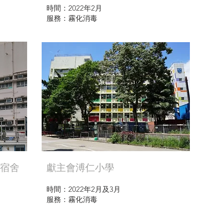
時間：2022年2月
服務：霧化消毒
宿舍
獻主會溥仁小學
時間：2022年2月及3月
服務：霧化消毒