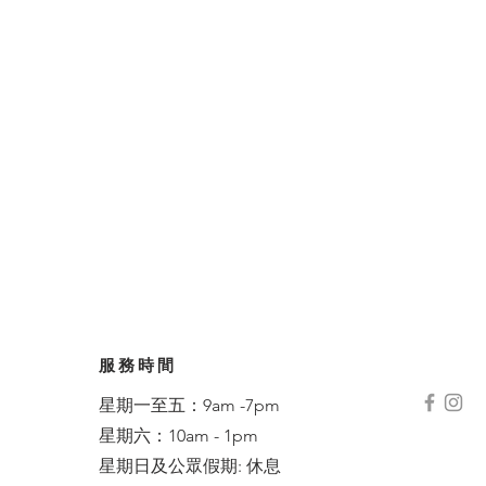
服務時間
星期一至五：9am -7pm
星期六：10am - 1pm
星期日及公眾假期: 休息